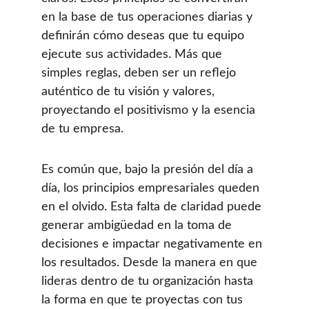
en la base de tus operaciones diarias y 
definirán cómo deseas que tu equipo 
ejecute sus actividades. Más que 
simples reglas, deben ser un reflejo 
auténtico de tu visión y valores, 
proyectando el positivismo y la esencia 
de tu empresa.
Es común que, bajo la presión del día a 
día, los principios empresariales queden 
en el olvido. Esta falta de claridad puede 
generar ambigüedad en la toma de 
decisiones e impactar negativamente en 
los resultados. Desde la manera en que 
lideras dentro de tu organización hasta 
la forma en que te proyectas con tus 