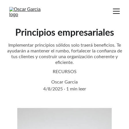
Principios empresariales
Implementar principios sólidos solo traerá beneficios. Te
ayudarán a mantener el rumbo, fortalecer la confianza de
tus clientes y construir una organización coherente y
eficiente.
RECURSOS
Oscar Garcia
4/8/2025
1 min leer