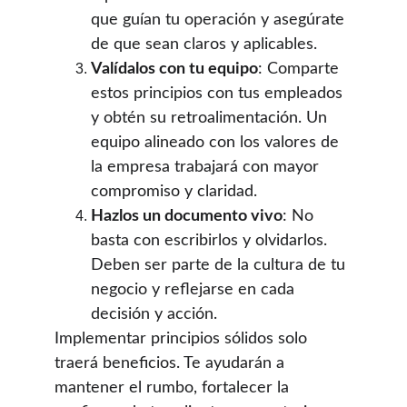
que guían tu operación y asegúrate 
de que sean claros y aplicables.
Valídalos con tu equipo
: Comparte 
estos principios con tus empleados 
y obtén su retroalimentación. Un 
equipo alineado con los valores de 
la empresa trabajará con mayor 
compromiso y claridad.
Hazlos un documento vivo
: No 
basta con escribirlos y olvidarlos. 
Deben ser parte de la cultura de tu 
negocio y reflejarse en cada 
decisión y acción.
Implementar principios sólidos solo 
traerá beneficios. Te ayudarán a 
mantener el rumbo, fortalecer la 