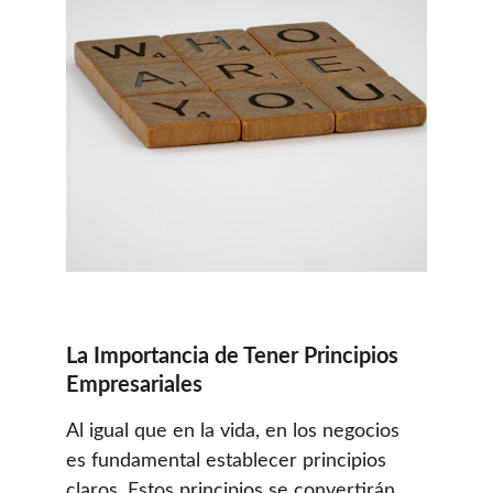
La Importancia de Tener Principios 
Empresariales
Al igual que en la vida, en los negocios 
es fundamental establecer principios 
claros. Estos principios se convertirán 