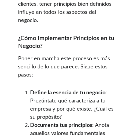
clientes, tener principios bien definidos 
influye en todos los aspectos del 
negocio.
¿Cómo Implementar Principios en tu 
Negocio?
Poner en marcha este proceso es más 
sencillo de lo que parece. Sigue estos 
pasos:
Define la esencia de tu negocio
: 
Pregúntate qué caracteriza a tu 
empresa y por qué existe. ¿Cuál es 
su propósito?
Documenta tus principios
: Anota 
aquellos valores fundamentales 