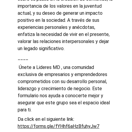
importancia de los valores en la juventud 
actual, y su deseo de generar un impacto 
positivo en la sociedad. A través de sus 
experiencias personales y anécdotas, 
enfatiza la necesidad de vivir en el presente, 
valorar las relaciones interpersonales y dejar 
un legado significativo.
____
 Únete a Lideres MD , una comunidad 
exclusiva de empresarios y emprendedores 
comprometidos con su desarrollo personal, 
liderazgo y crecimiento de negocio. Este 
formulario nos ayuda a conocerte mejor y 
asegurar que este grupo sea el espacio ideal 
para ti. 
Da click en el siguiente link: 
https://forms.gle/fYHhf6aHzBfuhyJw7