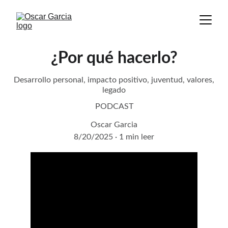
¿Por qué hacerlo?
Desarrollo personal, impacto positivo, juventud, valores,
legado
PODCAST
Oscar Garcia
8/20/2025
1 min leer