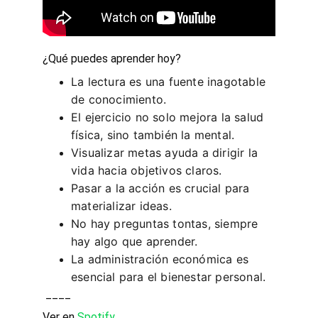
¿Qué puedes aprender hoy?
La lectura es una fuente inagotable 
de conocimiento.
El ejercicio no solo mejora la salud 
física, sino también la mental.
Visualizar metas ayuda a dirigir la 
vida hacia objetivos claros.
Pasar a la acción es crucial para 
materializar ideas.
No hay preguntas tontas, siempre 
hay algo que aprender.
La administración económica es 
esencial para el bienestar personal.
 ____ 
Ver en 
Spotify