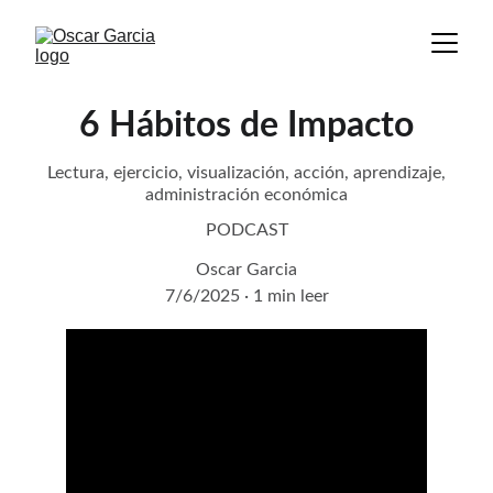
6 Hábitos de Impacto
Lectura, ejercicio, visualización, acción, aprendizaje,
administración económica
PODCAST
Oscar Garcia
7/6/2025
1 min leer