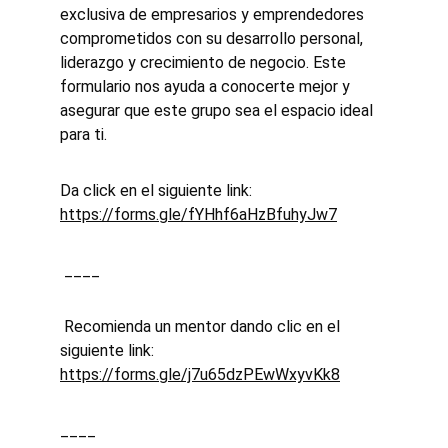
exclusiva de empresarios y emprendedores 
comprometidos con su desarrollo personal, 
liderazgo y crecimiento de negocio. Este 
formulario nos ayuda a conocerte mejor y 
asegurar que este grupo sea el espacio ideal 
para ti. 
Da click en el siguiente link: 
https://forms.gle/fYHhf6aHzBfuhyJw7
 ____
 Recomienda un mentor dando⁠ clic en el 
siguiente link: 
https://forms.gle/j7u65dzPEwWxyvKk8
____ 