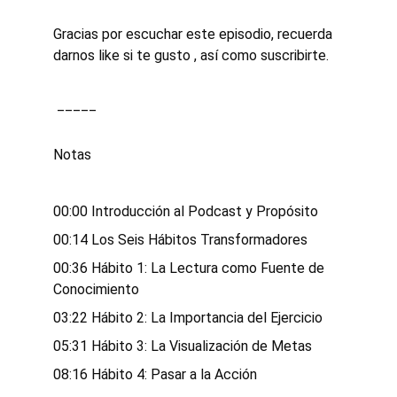
Gracias por escuchar este episodio, recuerda 
darnos like si te gusto , así como suscribirte.
 _____ 
Notas 
Chapters
00:00 Introducción al Podcast y Propósito
00:14 Los Seis Hábitos Transformadores
00:36 Hábito 1: La Lectura como Fuente de 
Conocimiento
03:22 Hábito 2: La Importancia del Ejercicio
05:31 Hábito 3: La Visualización de Metas
08:16 Hábito 4: Pasar a la Acción