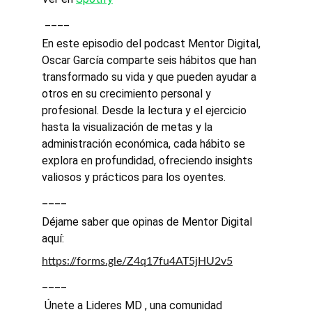
 ____
En este episodio del podcast Mentor Digital, 
Oscar García comparte seis hábitos que han 
transformado su vida y que pueden ayudar a 
otros en su crecimiento personal y 
profesional. Desde la lectura y el ejercicio 
hasta la visualización de metas y la 
administración económica, cada hábito se 
explora en profundidad, ofreciendo insights 
valiosos y prácticos para los oyentes.
____
Déjame saber que opinas de Mentor Digital 
aquí:
https://forms.gle/Z4q17fu4AT5jHU2v5
____
 Únete a Lideres MD , una comunidad 