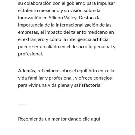
su colaboración con el gobierno para impulsar 
el talento mexicano y su visión sobre la 
innovación en Silicon Valley. Destaca la 
importancia de la internacionalización de las 
empresas, el impacto del talento mexicano en 
el extranjero y cómo la inteligencia artificial 
puede ser un aliado en el desarrollo personal y 
profesional.
Además, reflexiona sobre el equilibrio entre la 
vida familiar y profesional, y ofrece consejos 
para vivir una vida plena y satisfactoria.
____
Recomienda un mentor dando
⁠ clic aquí
 DRE #02439821 l Real 