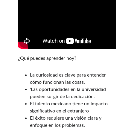
¿Qué puedes aprender hoy?
La curiosidad es clave para entender 
cómo funcionan las cosas.
'Las oportunidades en la universidad 
pueden surgir de la dedicación.
El talento mexicano tiene un impacto 
significativo en el extranjero
El éxito requiere una visión clara y 
enfoque en los problemas.