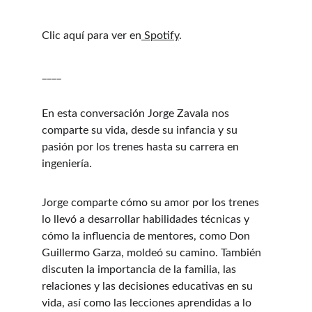
Clic aquí para ver en
⁠ Spotify⁠
.
____
En esta conversación Jorge Zavala nos 
comparte su vida, desde su infancia y su 
pasión por los trenes hasta su carrera en 
ingeniería.
Jorge comparte cómo su amor por los trenes 
lo llevó a desarrollar habilidades técnicas y 
cómo la influencia de mentores, como Don 
Guillermo Garza, moldeó su camino. También 
discuten la importancia de la familia, las 
relaciones y las decisiones educativas en su 
vida, así como las lecciones aprendidas a lo 