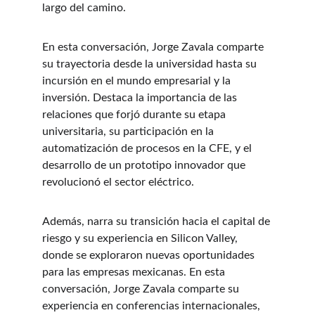
largo del camino.
En esta conversación, Jorge Zavala comparte 
su trayectoria desde la universidad hasta su 
incursión en el mundo empresarial y la 
inversión. Destaca la importancia de las 
relaciones que forjó durante su etapa 
universitaria, su participación en la 
automatización de procesos en la CFE, y el 
desarrollo de un prototipo innovador que 
revolucionó el sector eléctrico.
Además, narra su transición hacia el capital de 
riesgo y su experiencia en Silicon Valley, 
donde se exploraron nuevas oportunidades 
para las empresas mexicanas. En esta 
conversación, Jorge Zavala comparte su 
experiencia en conferencias internacionales, 