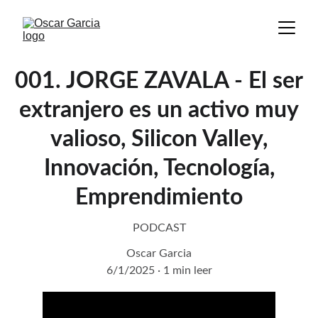
001. JORGE ZAVALA - El ser
extranjero es un activo muy
valioso, Silicon Valley,
Innovación, Tecnología,
Emprendimiento
PODCAST
Oscar Garcia
6/1/2025
1 min leer