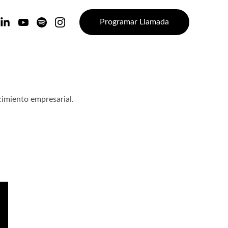
Programar Llamada
cimiento empresarial.