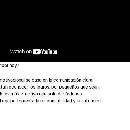
nder hoy?
 motivacional se basa en la comunicación clara.
al reconocer los logros, por pequeños que sean.
lo es más efectivo que solo dar órdenes.
 equipo fomenta la responsabilidad y la autonomía.