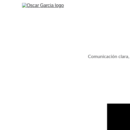
Comunicación clara, 