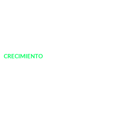
CRECIMIENTO