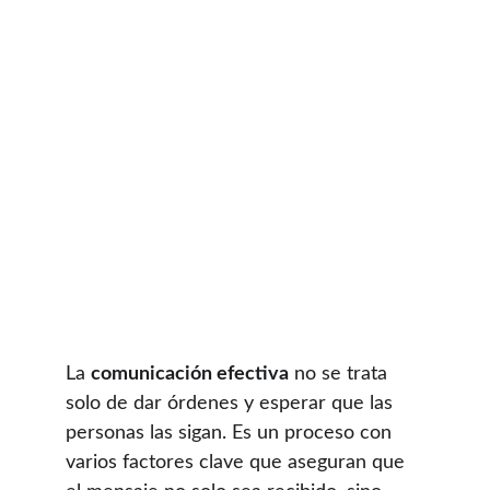
La 
comunicación efectiva
 no se trata 
solo de dar órdenes y esperar que las 
personas las sigan. Es un proceso con 
varios factores clave que aseguran que 