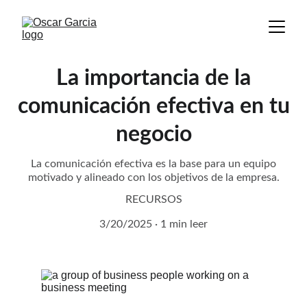
La importancia de la
comunicación efectiva en tu
negocio
La comunicación efectiva es la base para un equipo
motivado y alineado con los objetivos de la empresa.
RECURSOS
3/20/2025
1 min leer