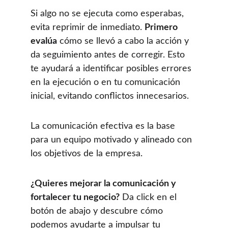
Si algo no se ejecuta como esperabas, 
evita reprimir de inmediato. 
Primero 
evalúa
 cómo se llevó a cabo la acción y 
da seguimiento antes de corregir. Esto 
te ayudará a identificar posibles errores 
en la ejecución o en tu comunicación 
inicial, evitando conflictos innecesarios.
La comunicación efectiva es la base 
para un equipo motivado y alineado con 
los objetivos de la empresa.
¿Quieres mejorar la comunicación y 
fortalecer tu negocio?
 Da click en el 
botón de abajo y descubre cómo 
podemos ayudarte a impulsar tu 