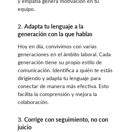
y empatía genera motivación en tu 
equipo.
2. 
Adapta tu lenguaje a la 
generación con la que hablas
Hoy en día, convivimos con varias 
generaciones en el ámbito laboral. Cada 
generación tiene su propio estilo de 
comunicación. Identifica a quién te estás 
dirigiendo y adapta tu lenguaje para 
conectar de manera más efectiva. Esto 
facilita la comprensión y mejora la 
colaboración.
3. 
Corrige con seguimiento, no con 
juicio