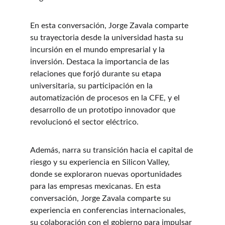
En esta conversación, Jorge Zavala comparte 
su trayectoria desde la universidad hasta su 
incursión en el mundo empresarial y la 
inversión. Destaca la importancia de las 
relaciones que forjó durante su etapa 
universitaria, su participación en la 
automatización de procesos en la CFE, y el 
desarrollo de un prototipo innovador que 
revolucionó el sector eléctrico.
Además, narra su transición hacia el capital de 
riesgo y su experiencia en Silicon Valley, 
donde se exploraron nuevas oportunidades 
para las empresas mexicanas. En esta 
conversación, Jorge Zavala comparte su 
experiencia en conferencias internacionales, 
su colaboración con el gobierno para impulsar 