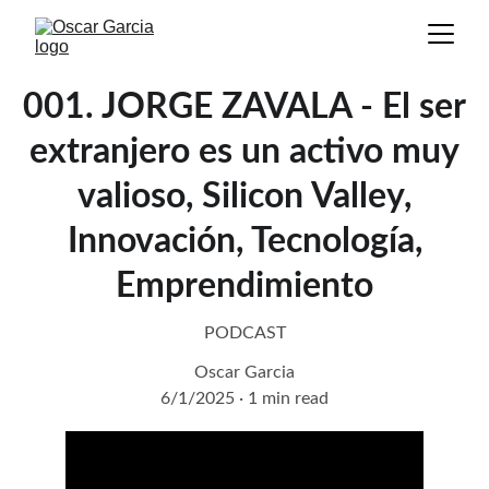
001. JORGE ZAVALA - El ser
extranjero es un activo muy
valioso, Silicon Valley,
Innovación, Tecnología,
Emprendimiento
PODCAST
Oscar Garcia
6/1/2025
1 min read