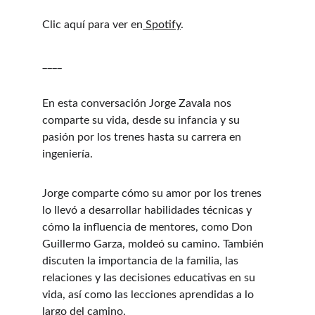
Clic aquí para ver en
⁠ Spotify⁠
.
____
En esta conversación Jorge Zavala nos 
comparte su vida, desde su infancia y su 
pasión por los trenes hasta su carrera en 
ingeniería.
Jorge comparte cómo su amor por los trenes 
lo llevó a desarrollar habilidades técnicas y 
cómo la influencia de mentores, como Don 
Guillermo Garza, moldeó su camino. También 
discuten la importancia de la familia, las 
relaciones y las decisiones educativas en su 
vida, así como las lecciones aprendidas a lo 
largo del camino.