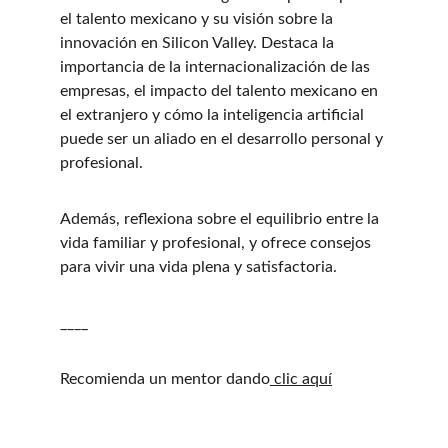
el talento mexicano y su visión sobre la 
innovación en Silicon Valley. Destaca la 
importancia de la internacionalización de las 
empresas, el impacto del talento mexicano en 
el extranjero y cómo la inteligencia artificial 
puede ser un aliado en el desarrollo personal y 
profesional.
Además, reflexiona sobre el equilibrio entre la 
vida familiar y profesional, y ofrece consejos 
para vivir una vida plena y satisfactoria.
____
Recomienda un mentor dando
⁠ clic aquí
DRE #02439821 l Real DRE#02022092