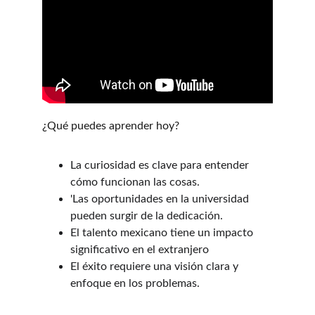
¿Qué puedes aprender hoy?
La curiosidad es clave para entender 
cómo funcionan las cosas.
'Las oportunidades en la universidad 
pueden surgir de la dedicación.
El talento mexicano tiene un impacto 
significativo en el extranjero
El éxito requiere una visión clara y 
enfoque en los problemas.