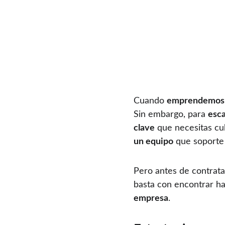
Cuando 
emprendemos 
Sin embargo, para 
esca
clave
 que necesitas cu
un equipo
 que soporte 
Pero antes de contratar,
basta con encontrar ha
empresa
.