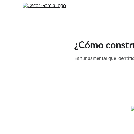
¿Cómo constru
Es fundamental que identifiq